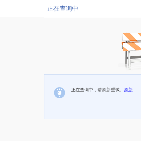
正在查询中
正在查询中，请刷新重试。
刷新