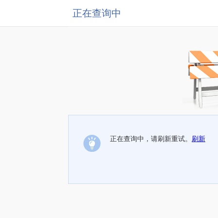
正在查询中
正在查询中，请刷新重试。
刷新